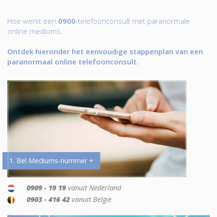
Hoe werkt een
0900
-telefoonconsult met paranormale
online mediums.
Ontdek hieronder het eenvoudige stappenplan van een
paranormaal online telefoonconsult.
1. Bel Mediums-nummer +
0909 - 19 19
vanuit Nederland
0903 - 416 42
vanuit België