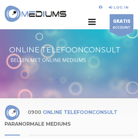
LOG IN
GRATIS
ACCOUNT
ONLINE TELEFOONCONSULT
BELLEN MET ONLINE MEDIUMS
0900
ONLINE TELEFOONCONSULT
PARANORMALE MEDIUMS