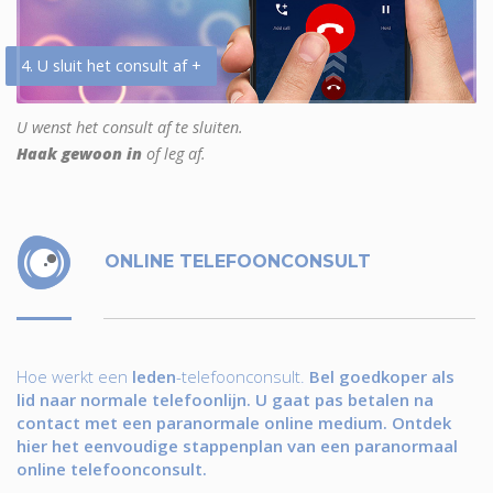
4. U sluit het consult af +
U wenst het consult af te sluiten.
Haak gewoon in
of leg af.
ONLINE TELEFOONCONSULT
Hoe werkt een
leden
-telefoonconsult.
Bel goedkoper als
lid naar normale telefoonlijn. U gaat pas betalen na
contact met een paranormale online medium. Ontdek
hier het eenvoudige stappenplan van een paranormaal
online telefoonconsult.