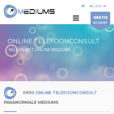
LOG IN
GRATIS
ACCOUNT
ONLINE TELEFOONCONSULT
BELLEN MET ONLINE MEDIUMS
0900
ONLINE TELEFOONCONSULT
PARANORMALE MEDIUMS