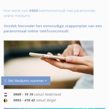
Hoe werkt een
0900
-telefoonconsult met paranormale
online mediums.
Ontdek hieronder het eenvoudige stappenplan van een
paranormaal online telefoonconsult.
1. Bel Mediums-nummer +
0909 - 19 19
vanuit Nederland
0903 - 416 42
vanuit België