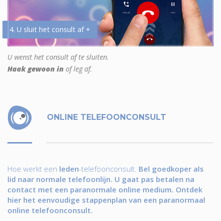
4. U sluit het consult af +
U wenst het consult af te sluiten.
Haak gewoon in
of leg af.
ONLINE TELEFOONCONSULT
Hoe werkt een
leden
-telefoonconsult.
Bel goedkoper als
lid naar normale telefoonlijn. U gaat pas betalen na
contact met een paranormale online medium. Ontdek
hier het eenvoudige stappenplan van een paranormaal
online telefoonconsult.